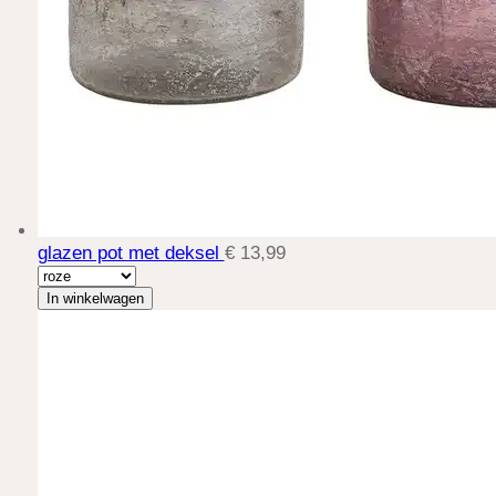
glazen pot met deksel
€ 13,99
In winkelwagen