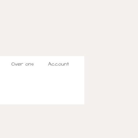
Over ons
Account