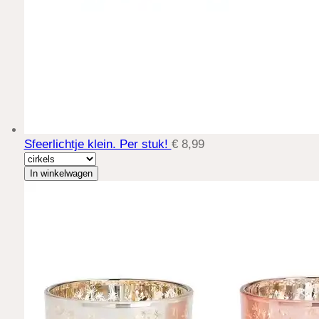
Sfeerlichtje klein. Per stuk!
€ 8,99
In winkelwagen