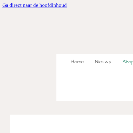
Ga direct naar de hoofdinhoud
Home
Nieuws
Sho