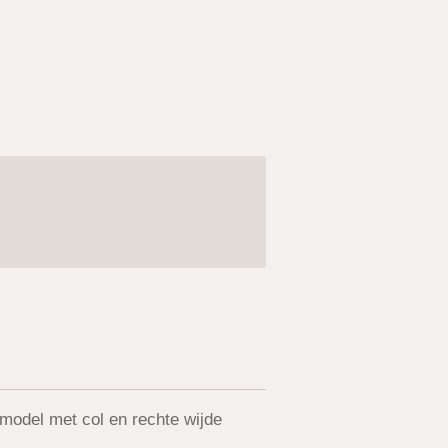
t model met col en rechte wijde