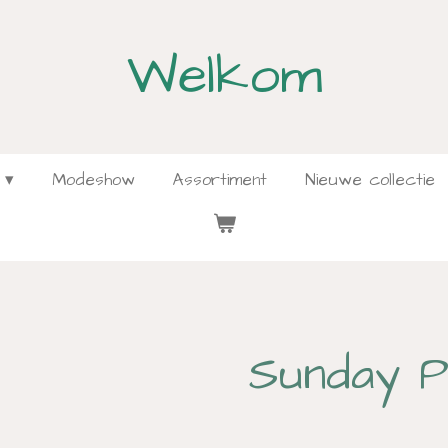
Welkom
Modeshow
Assortiment
Nieuwe collectie
Sunday 