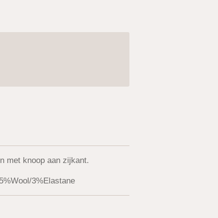
 met knoop aan zijkant.
/5%Wool/3%Elastane